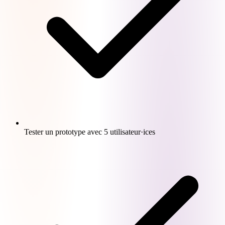
Tester un prototype avec 5 utilisateur·ices