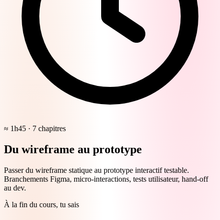
≈ 1h45 · 7 chapitres
Du wireframe au prototype
Passer du wireframe statique au prototype interactif testable.
Branchements Figma, micro-interactions, tests utilisateur, hand-off
au dev.
À la fin du cours, tu sais