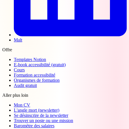
Malt
Offre
Templates Notion
E-book accessibilité (gratuit)
Cours
Formation accessibilité
Organismes de formation
Audit gratuit
Aller plus loin
Mon CV
L'angle mort (newsletter)
Se désinscrire de la newsletter
Trouver un poste ou une mission
Baromètre des salaires