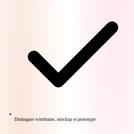
Distinguer wireframe, mockup et prototype