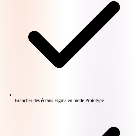
Brancher des écrans Figma en mode Prototype