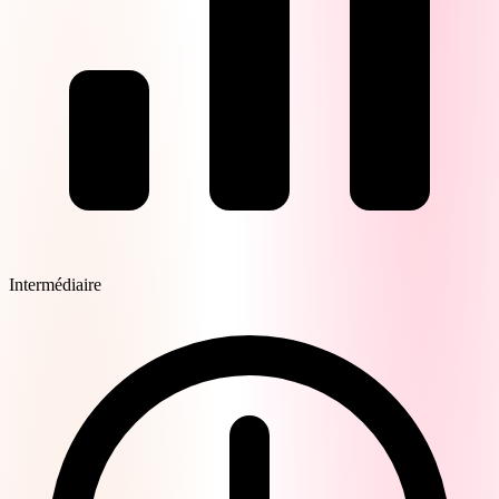
Intermédiaire