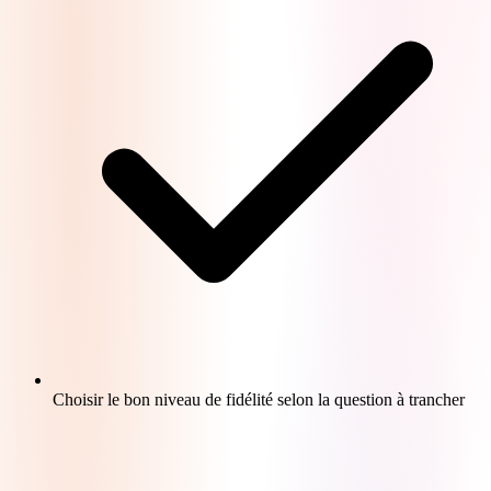
Choisir le bon niveau de fidélité selon la question à trancher