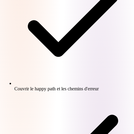
Couvrir le happy path et les chemins d'erreur