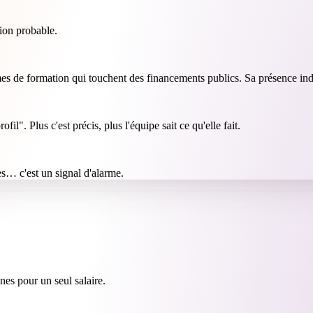
tion probable.
ismes de formation qui touchent des financements publics. Sa présence ind
". Plus c'est précis, plus l'équipe sait ce qu'elle fait.
s… c'est un signal d'alarme.
nes pour un seul salaire.