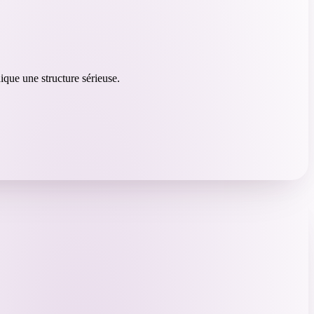
ique une structure sérieuse.