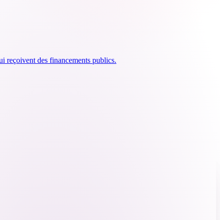
qui reçoivent des financements publics.