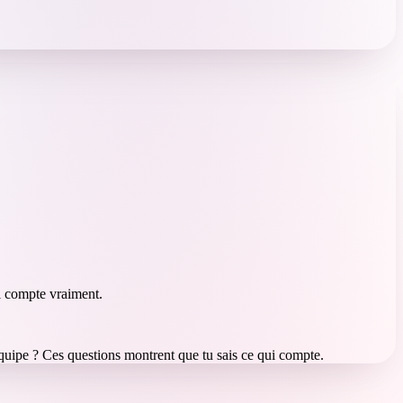
i compte vraiment.
quipe ? Ces questions montrent que tu sais ce qui compte.