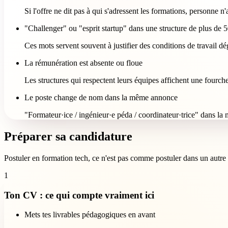
Si l'offre ne dit pas à qui s'adressent les formations, personne n
"Challenger" ou "esprit startup" dans une structure de plus de 
Ces mots servent souvent à justifier des conditions de travail dé
La rémunération est absente ou floue
Les structures qui respectent leurs équipes affichent une fourch
Le poste change de nom dans la même annonce
"Formateur·ice / ingénieur·e péda / coordinateur·trice" dans la 
Préparer sa candidature
Postuler en formation tech, ce n'est pas comme postuler dans un autre s
1
Ton CV : ce qui compte vraiment ici
Mets tes livrables pédagogiques en avant