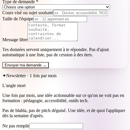
Type de demande
*
Cours visé ou sujet souhaité
Taille de l'équipe
Message libre
Tes données servent uniquement à te répondre. Pas d'ajout
automatique à une liste, pas de cession à des tiers.
Envoyer ma demande →
✦
Newsletter · 1 fois par mois
L'angle mort
Une fois par mois, une idée actionnable sur ce qu'on ne voit pas en
formation : pédagogie, accessibilité, outils tech.
Pas de blabla, pas de pitch déguisé. Une idée, et de quoi l'appliquer
dès la semaine d'après.
Ne pas remplir