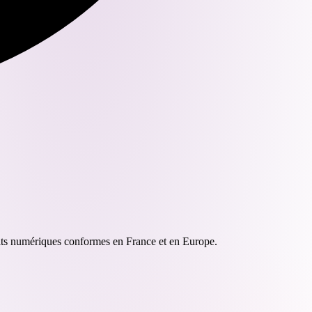
uits numériques conformes en France et en Europe.