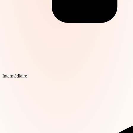
Intermédiaire