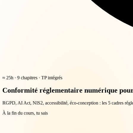
≈ 25h · 9 chapitres · TP intégrés
Conformité réglementaire numérique pour
RGPD, AI Act, NIS2, accessibilité, éco-conception : les 5 cadres rég
À la fin du cours, tu sais