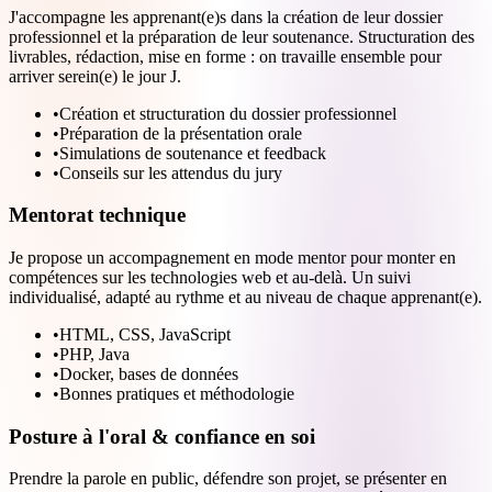
J'accompagne les apprenant(e)s dans la création de leur dossier
professionnel et la préparation de leur soutenance. Structuration des
livrables, rédaction, mise en forme : on travaille ensemble pour
arriver serein(e) le jour J.
•
Création et structuration du dossier professionnel
•
Préparation de la présentation orale
•
Simulations de soutenance et feedback
•
Conseils sur les attendus du jury
Mentorat technique
Je propose un accompagnement en mode mentor pour monter en
compétences sur les technologies web et au-delà. Un suivi
individualisé, adapté au rythme et au niveau de chaque apprenant(e).
•
HTML, CSS, JavaScript
•
PHP, Java
•
Docker, bases de données
•
Bonnes pratiques et méthodologie
Posture à l'oral & confiance en soi
Prendre la parole en public, défendre son projet, se présenter en