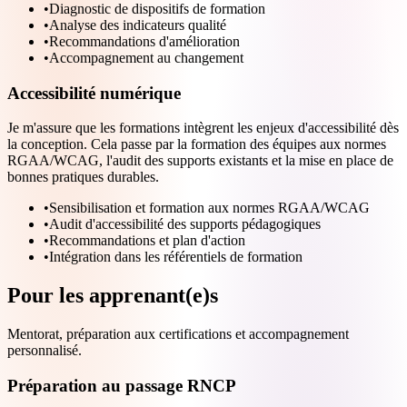
•
Diagnostic de dispositifs de formation
•
Analyse des indicateurs qualité
•
Recommandations d'amélioration
•
Accompagnement au changement
Accessibilité numérique
Je m'assure que les formations intègrent les enjeux d'accessibilité dès
la conception. Cela passe par la formation des équipes aux normes
RGAA/WCAG, l'audit des supports existants et la mise en place de
bonnes pratiques durables.
•
Sensibilisation et formation aux normes RGAA/WCAG
•
Audit d'accessibilité des supports pédagogiques
•
Recommandations et plan d'action
•
Intégration dans les référentiels de formation
Pour les apprenant(e)s
Mentorat, préparation aux certifications et accompagnement
personnalisé.
Préparation au passage RNCP