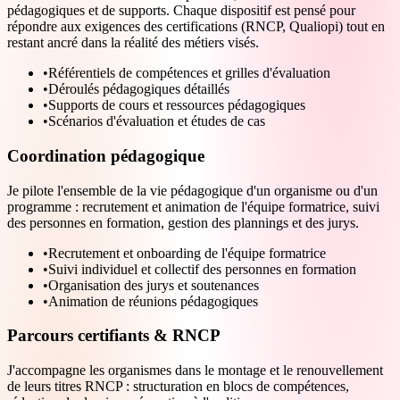
pédagogiques et de supports. Chaque dispositif est pensé pour
répondre aux exigences des certifications (RNCP, Qualiopi) tout en
restant ancré dans la réalité des métiers visés.
•
Référentiels de compétences et grilles d'évaluation
•
Déroulés pédagogiques détaillés
•
Supports de cours et ressources pédagogiques
•
Scénarios d'évaluation et études de cas
Coordination pédagogique
Je pilote l'ensemble de la vie pédagogique d'un organisme ou d'un
programme : recrutement et animation de l'équipe formatrice, suivi
des personnes en formation, gestion des plannings et des jurys.
•
Recrutement et onboarding de l'équipe formatrice
•
Suivi individuel et collectif des personnes en formation
•
Organisation des jurys et soutenances
•
Animation de réunions pédagogiques
Parcours certifiants & RNCP
J'accompagne les organismes dans le montage et le renouvellement
de leurs titres RNCP : structuration en blocs de compétences,