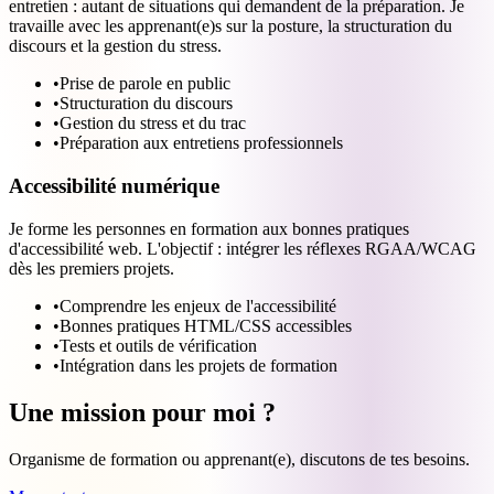
entretien : autant de situations qui demandent de la préparation. Je
travaille avec les apprenant(e)s sur la posture, la structuration du
discours et la gestion du stress.
•
Prise de parole en public
•
Structuration du discours
•
Gestion du stress et du trac
•
Préparation aux entretiens professionnels
Accessibilité numérique
Je forme les personnes en formation aux bonnes pratiques
d'accessibilité web. L'objectif : intégrer les réflexes RGAA/WCAG
dès les premiers projets.
•
Comprendre les enjeux de l'accessibilité
•
Bonnes pratiques HTML/CSS accessibles
•
Tests et outils de vérification
•
Intégration dans les projets de formation
Une mission pour moi ?
Organisme de formation ou apprenant(e), discutons de tes besoins.